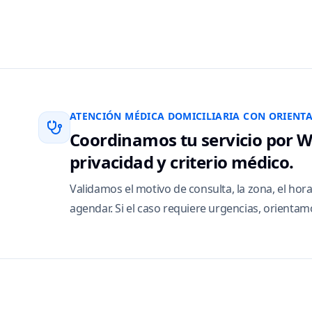
ATENCIÓN MÉDICA DOMICILIARIA CON ORIENT
Coordinamos tu servicio por W
privacidad y criterio médico.
Validamos el motivo de consulta, la zona, el horar
agendar. Si el caso requiere urgencias, orientam