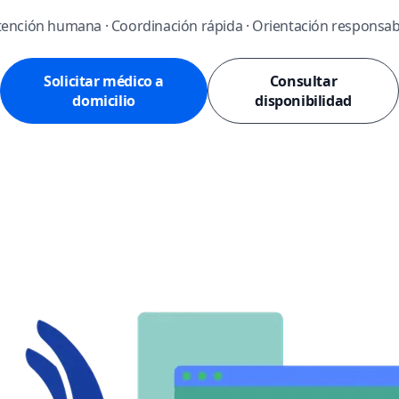
tención humana · Coordinación rápida · Orientación responsab
Solicitar médico a
Consultar
domicilio
disponibilidad