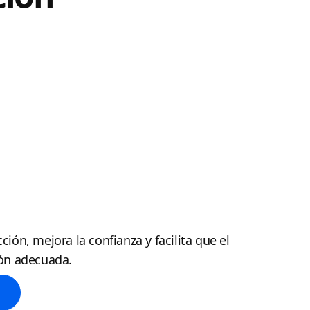
ción, mejora la confianza y facilita que el
ión adecuada.