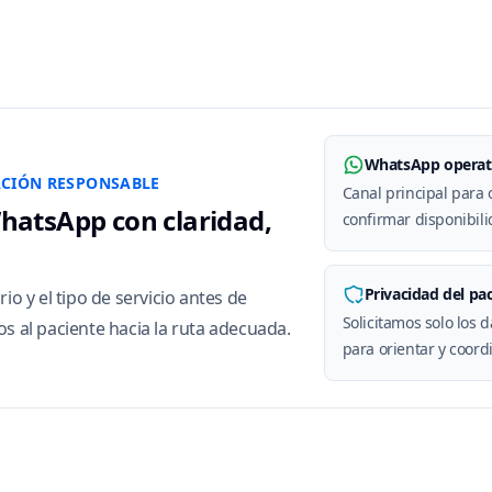
WhatsApp operat
ACIÓN RESPONSABLE
Canal principal para o
hatsApp con claridad,
confirmar disponibili
Privacidad del pa
io y el tipo de servicio antes de
Solicitamos solo los 
os al paciente hacia la ruta adecuada.
para orientar y coordi